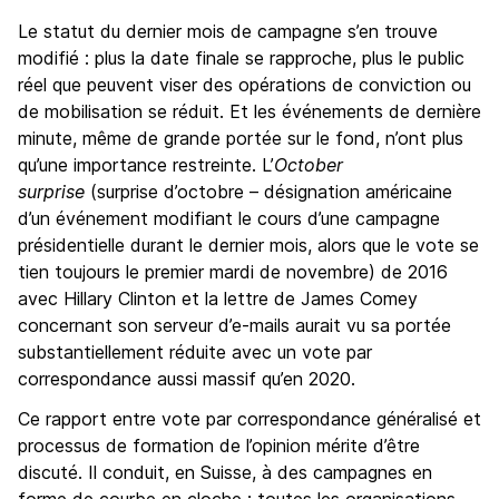
Le statut du dernier mois de campagne s’en trouve
modifié : plus la date finale se rapproche, plus le public
réel que peuvent viser des opérations de conviction ou
de mobilisation se réduit. Et les événements de dernière
minute, même de grande portée sur le fond, n’ont plus
qu’une importance restreinte. L’
October
surprise
(surprise d’octobre – désignation américaine
d’un événement modifiant le cours d’une campagne
présidentielle durant le dernier mois, alors que le vote se
tien toujours le premier mardi de novembre) de 2016
avec Hillary Clinton et la lettre de James Comey
concernant son serveur d’e-mails aurait vu sa portée
substantiellement réduite avec un vote par
correspondance aussi massif qu’en 2020.
Ce rapport entre vote par correspondance généralisé et
processus de formation de l’opinion mérite d’être
discuté. Il conduit, en Suisse, à des campagnes en