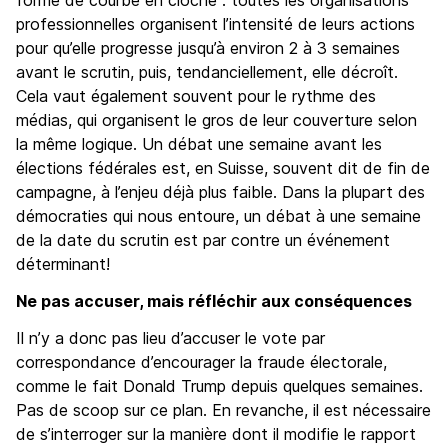
forme de courbe en cloche : toutes les organisations
professionnelles organisent l’intensité de leurs actions
pour qu’elle progresse jusqu’à environ 2 à 3 semaines
avant le scrutin, puis, tendanciellement, elle décroît.
Cela vaut également souvent pour le rythme des
médias, qui organisent le gros de leur couverture selon
la même logique. Un débat une semaine avant les
élections fédérales est, en Suisse, souvent dit de fin de
campagne, à l’enjeu déjà plus faible. Dans la plupart des
démocraties qui nous entoure, un débat à une semaine
de la date du scrutin est par contre un événement
déterminant!
Ne pas accuser, mais réfléchir aux conséquences
Il n’y a donc pas lieu d’accuser le vote par
correspondance d’encourager la fraude électorale,
comme le fait Donald Trump depuis quelques semaines.
Pas de scoop sur ce plan. En revanche, il est nécessaire
de s’interroger sur la manière dont il modifie le rapport