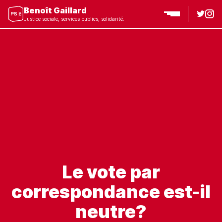
Benoît Gaillard
Justice sociale, services publics, solidarité.
Le vote par
correspondance est-il
neutre?