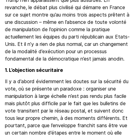
Trump n’en apparaissent que plus absurdes. En
revanche, le débat plus civilisé qui démarre en France
sur ce sujet montre qu’au moins trois aspects prêtent à
une discussion – même en l’absence de toute volonté
de manipulation de l’opinion comme la pratique
actuellement les équipes du parti républicain aux Etats-
Unis. Et il n’y a rien de plus normal, car un changement
de la modalité d’exécution pour un processus
fondamental de la démocratique n’est jamais anodin.
1. L’objection sécuritaire
Il y a d’abord évidemment les doutes sur la sécurité du
vote, où se présente un paradoxe : organiser une
manipulation à large échelle n’est pas rendu plus facile
mais plutôt plus difficile par le fait que les bulletins de
vote transitent par le réseau postal, et suivent donc
tous leur propre chemin, à des moments différents. Et
pourtant, parce que l’enveloppe franchit sans être vue
un certain nombre d’étapes entre le moment où elle