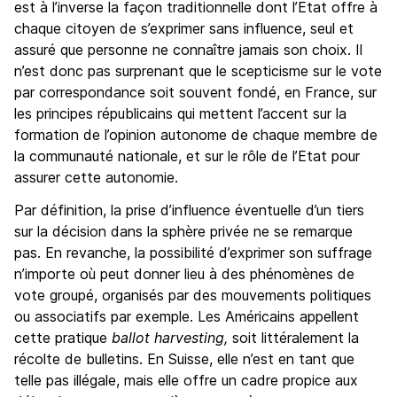
est à l’inverse la façon traditionnelle dont l’Etat offre à
chaque citoyen de s’exprimer sans influence, seul et
assuré que personne ne connaître jamais son choix. Il
n’est donc pas surprenant que le scepticisme sur le vote
par correspondance soit souvent fondé, en France, sur
les principes républicains qui mettent l’accent sur la
formation de l’opinion autonome de chaque membre de
la communauté nationale, et sur le rôle de l’Etat pour
assurer cette autonomie.
Par définition, la prise d’influence éventuelle d’un tiers
sur la décision dans la sphère privée ne se remarque
pas. En revanche, la possibilité d’exprimer son suffrage
n’importe où peut donner lieu à des phénomènes de
vote groupé, organisés par des mouvements politiques
ou associatifs par exemple. Les Américains appellent
cette pratique
ballot harvesting,
soit littéralement la
récolte de bulletins. En Suisse, elle n’est en tant que
telle pas illégale, mais elle offre un cadre propice aux