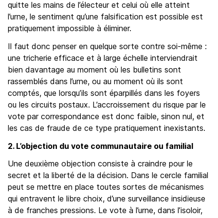
quitte les mains de l’électeur et celui où elle atteint
l’urne, le sentiment qu’une falsification est possible est
pratiquement impossible à éliminer.
Il faut donc penser en quelque sorte contre soi-même :
une tricherie efficace et à large échelle interviendrait
bien davantage au moment où les bulletins sont
rassemblés dans l’urne, ou au moment où ils sont
comptés, que lorsqu’ils sont éparpillés dans les foyers
ou les circuits postaux. L’accroissement du risque par le
vote par correspondance est donc faible, sinon nul, et
les cas de fraude de ce type pratiquement inexistants.
2. L’objection du vote communautaire ou familial
Une deuxième objection consiste à craindre pour le
secret et la liberté de la décision. Dans le cercle familial
peut se mettre en place toutes sortes de mécanismes
qui entravent le libre choix, d’une surveillance insidieuse
à de franches pressions. Le vote à l’urne, dans l’isoloir,