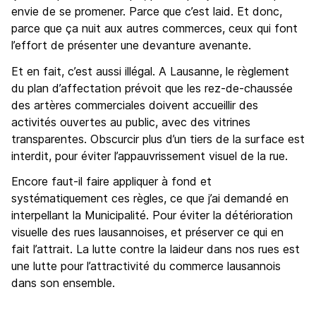
envie de se promener. Parce que c’est laid. Et donc,
parce que ça nuit aux autres commerces, ceux qui font
l’effort de présenter une devanture avenante.
Et en fait, c’est aussi illégal. A Lausanne, le règlement
du plan d’affectation prévoit que les rez-de-chaussée
des artères commerciales doivent accueillir des
activités ouvertes au public, avec des vitrines
transparentes. Obscurcir plus d’un tiers de la surface est
interdit, pour éviter l’appauvrissement visuel de la rue.
Encore faut-il faire appliquer à fond et
systématiquement ces règles, ce que j’ai demandé en
interpellant la Municipalité. Pour éviter la détérioration
visuelle des rues lausannoises, et préserver ce qui en
fait l’attrait. La lutte contre la laideur dans nos rues est
une lutte pour l’attractivité du commerce lausannois
dans son ensemble.