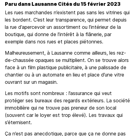
Paru dans Lausanne Cités du 15 février 2023
Les rues marchandes n’existent pas sans les vitrines qui
les bordent. C’est leur transparence, qui permet depuis
la rue d’apercevoir un assortiment ou l’intérieur de la
boutique, qui donne de l’intérêt à la flânerie, par
exemple dans nos rues et places piétonnes.
Malheureusement, à Lausanne comme ailleurs, les rez-
de-chaussée opaques se multiplient. On se trouve alors
face à un film plastique publicitaire, à une palissade de
chantier ou à un automate en lieu et place d’une vitre
ouvrant sur un magasin.
Les motifs sont nombreux : l’assurance qui veut
protéger ses bureaux des regards extérieurs. La société
immobilière qui ne trouve pas preneur de son local
(souvent car le loyer est trop élevé). Les travaux qui
s’éternisent.
Ça n’est pas anecdotique, parce que ça ne donne pas