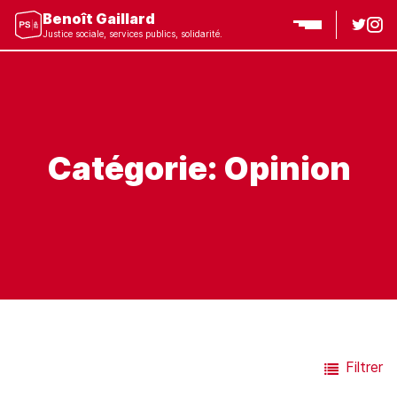
Benoît Gaillard
Justice sociale, services publics, solidarité.
Catégorie: Opinion
Filtrer