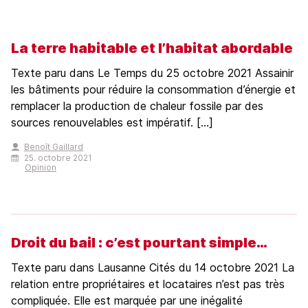
La terre habitable et l’habitat abordable
Texte paru dans Le Temps du 25 octobre 2021 Assainir
les bâtiments pour réduire la consommation d’énergie et
remplacer la production de chaleur fossile par des
sources renouvelables est impératif. [...]
Benoît Gaillard
25. octobre 2021
Opinion
Droit du bail : c’est pourtant simple…
Texte paru dans Lausanne Cités du 14 octobre 2021 La
relation entre propriétaires et locataires n’est pas très
compliquée. Elle est marquée par une inégalité