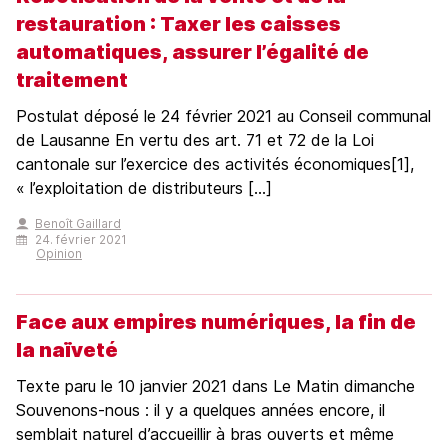
restauration : Taxer les caisses
automatiques, assurer l’égalité de
traitement
Postulat déposé le 24 février 2021 au Conseil communal
de Lausanne En vertu des art. 71 et 72 de la Loi
cantonale sur l’exercice des activités économiques[1],
« l’exploitation de distributeurs [...]
Benoît Gaillard
24. février 2021
Opinion
Face aux empires numériques, la fin de
la naïveté
Texte paru le 10 janvier 2021 dans Le Matin dimanche
Souvenons-nous : il y a quelques années encore, il
semblait naturel d’accueillir à bras ouverts et même