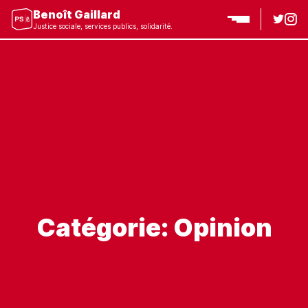
Benoît Gaillard
Justice sociale, services publics, solidarité.
Catégorie: Opinion