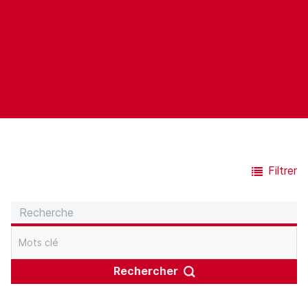
Filtrer
Rechercher