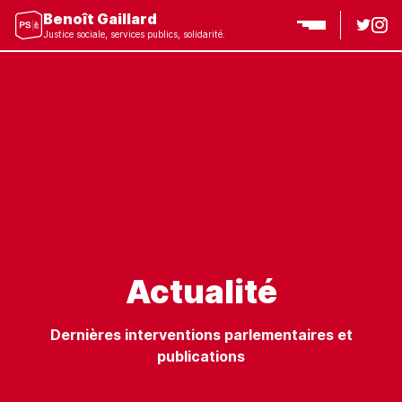
Benoît Gaillard
Justice sociale, services publics, solidarité.
Actualité
Dernières interventions parlementaires et
publications