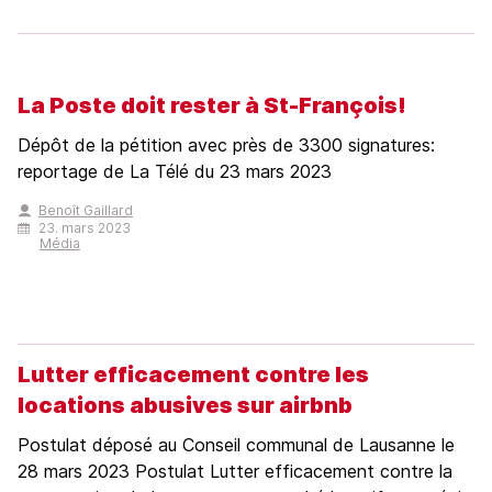
La Poste doit rester à St-François!
Dépôt de la pétition avec près de 3300 signatures:
reportage de La Télé du 23 mars 2023
Benoît Gaillard
23. mars 2023
Média
Lutter efficacement contre les
locations abusives sur airbnb
Postulat déposé au Conseil communal de Lausanne le
28 mars 2023 Postulat Lutter efficacement contre la